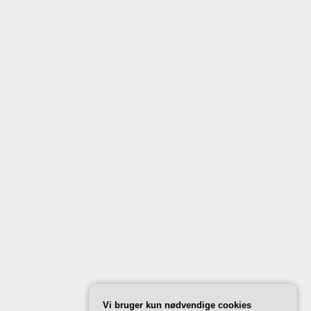
Vi bruger kun nødvendige cookies