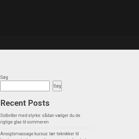
Søg
Søg
Recent Posts
Solbriller med styrke: sådan vælger du de
rigtige glas til sommeren
Ansigtsmassage kursus: lær teknikker til