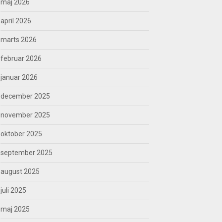
maj 2026
april 2026
marts 2026
februar 2026
januar 2026
december 2025
november 2025
oktober 2025
september 2025
august 2025
juli 2025
maj 2025