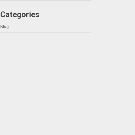
Categories
Blog