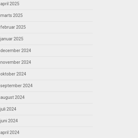
april 2025
marts 2025
februar 2025
januar 2025
december 2024
november 2024
oktober 2024
september 2024
august 2024
juli 2024
juni 2024
april 2024