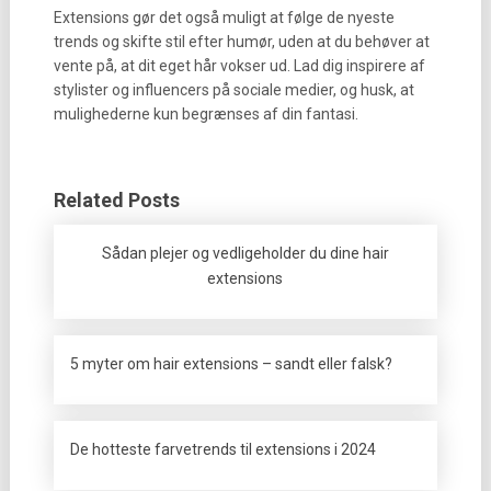
Extensions gør det også muligt at følge de nyeste
trends og skifte stil efter humør, uden at du behøver at
vente på, at dit eget hår vokser ud. Lad dig inspirere af
stylister og influencers på sociale medier, og husk, at
mulighederne kun begrænses af din fantasi.
Related Posts
Sådan plejer og vedligeholder du dine hair
extensions
5 myter om hair extensions – sandt eller falsk?
De hotteste farvetrends til extensions i 2024