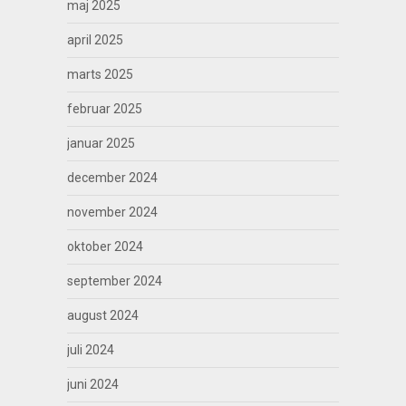
maj 2025
april 2025
marts 2025
februar 2025
januar 2025
december 2024
november 2024
oktober 2024
september 2024
august 2024
juli 2024
juni 2024