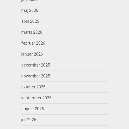
maj 2026
april 2026
marts 2026
februar 2026
januar 2026
december 2025
november 2025
oktober 2025
september 2025
august 2025
juli 2025