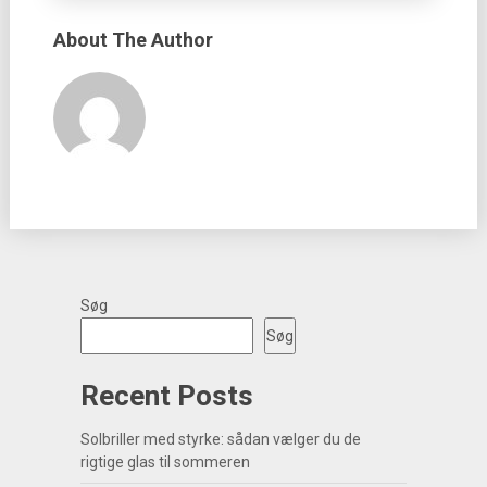
About The Author
Søg
Søg
Recent Posts
Solbriller med styrke: sådan vælger du de
rigtige glas til sommeren