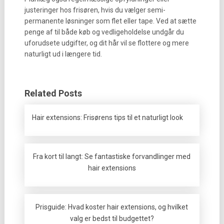
justeringer hos frisøren, hvis du vælger semi-
permanente løsninger som flet eller tape. Ved at sætte
penge af til både køb og vedligeholdelse undgår du
uforudsete udgifter, og dit hår vil se flottere og mere
naturligt ud i længere tid.
Related Posts
Hair extensions: Frisørens tips til et naturligt look
Fra kort til langt: Se fantastiske forvandlinger med
hair extensions
Prisguide: Hvad koster hair extensions, og hvilket
valg er bedst til budgettet?