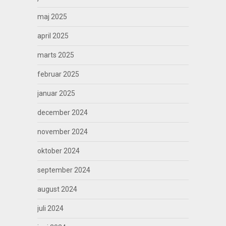
maj 2025
april 2025
marts 2025
februar 2025
januar 2025
december 2024
november 2024
oktober 2024
september 2024
august 2024
juli 2024