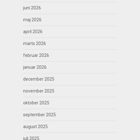
juni 2026
maj 2026
april 2026
marts 2026
februar 2026
januar 2026
december 2025
november 2025
oktober 2025
september 2025
august 2025
juli 2025