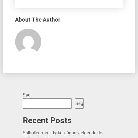
About The Author
Søg
Søg
Recent Posts
Solbriller med styrke: sådan vælger du de