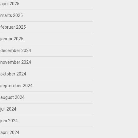
april 2025
marts 2025
februar 2025
januar 2025
december 2024
november 2024
oktober 2024
september 2024
august 2024
juli 2024
juni 2024
april 2024