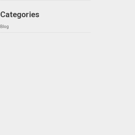
Categories
Blog