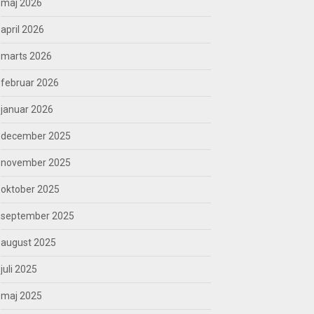
maj 2026
april 2026
marts 2026
februar 2026
januar 2026
december 2025
november 2025
oktober 2025
september 2025
august 2025
juli 2025
maj 2025