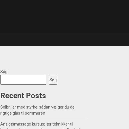
Søg
Søg
Recent Posts
Solbriller med styrke: sådan vælger du de
rigtige glas til sommeren
Ansigtsmassage kursus: lær teknikker til