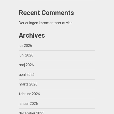
Recent Comments
Der er ingen kommentarer at vise.
Archives
juli 2026
juni 2026
maj 2026
april 2026
marts 2026
februar 2026
januar 2026
december 2025