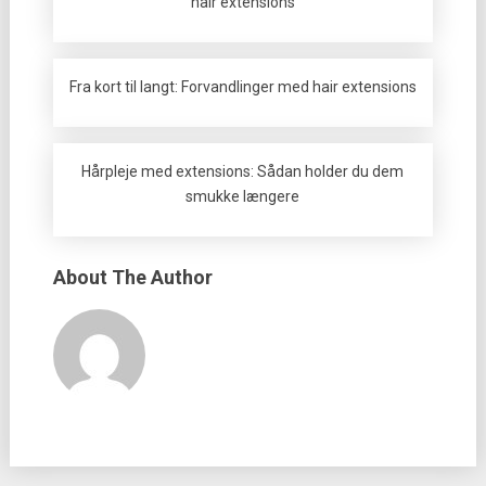
hair extensions
Fra kort til langt: Forvandlinger med hair extensions
Hårpleje med extensions: Sådan holder du dem
smukke længere
About The Author