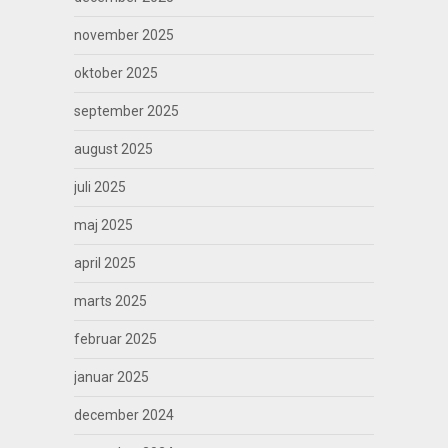
november 2025
oktober 2025
september 2025
august 2025
juli 2025
maj 2025
april 2025
marts 2025
februar 2025
januar 2025
december 2024