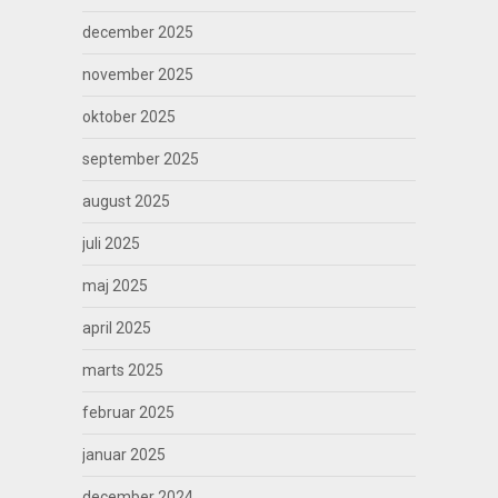
december 2025
november 2025
oktober 2025
september 2025
august 2025
juli 2025
maj 2025
april 2025
marts 2025
februar 2025
januar 2025
december 2024