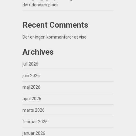
din udendørs plads
Recent Comments
Der er ingen kommentarer at vise.
Archives
juli 2026
juni 2026
maj 2026
april 2026
marts 2026
februar 2026
januar 2026