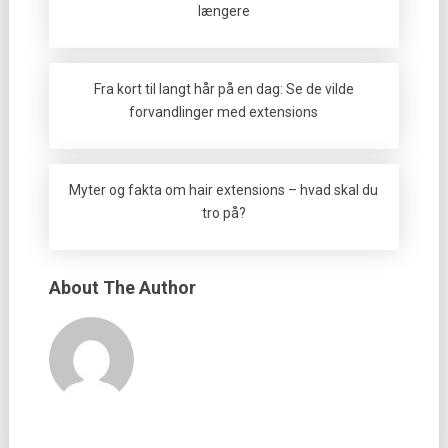
længere
Fra kort til langt hår på en dag: Se de vilde
forvandlinger med extensions
Myter og fakta om hair extensions – hvad skal du
tro på?
About The Author