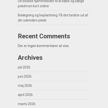
De bedste hjemmesider til at købe og sælge
pokémon kort online
Belægning og beplantning: Få det bedste ud af
din udendørs plads
Recent Comments
Der er ingen kommentarer at vise.
Archives
juli 2026
juni 2026
maj 2026
april 2026
marts 2026