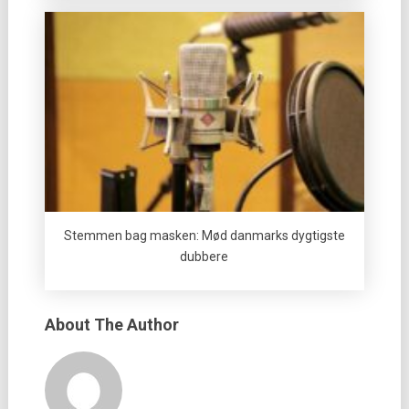
Stemmen bag masken: Mød danmarks dygtigste
dubbere
About The Author