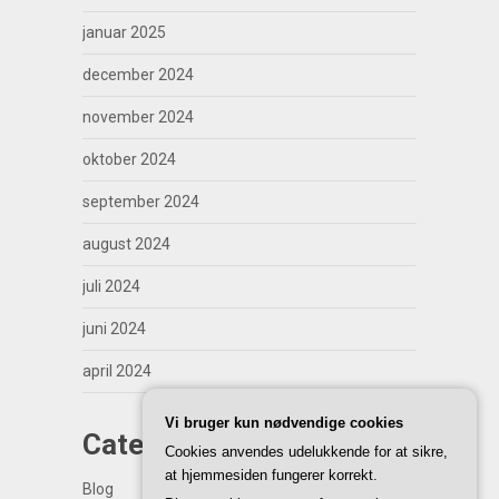
januar 2025
december 2024
november 2024
oktober 2024
september 2024
august 2024
juli 2024
juni 2024
april 2024
Vi bruger kun nødvendige cookies
Categories
Cookies anvendes udelukkende for at sikre,
at hjemmesiden fungerer korrekt.
Blog