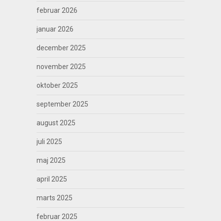
februar 2026
januar 2026
december 2025
november 2025
oktober 2025
september 2025
august 2025
juli 2025
maj 2025
april 2025
marts 2025
februar 2025