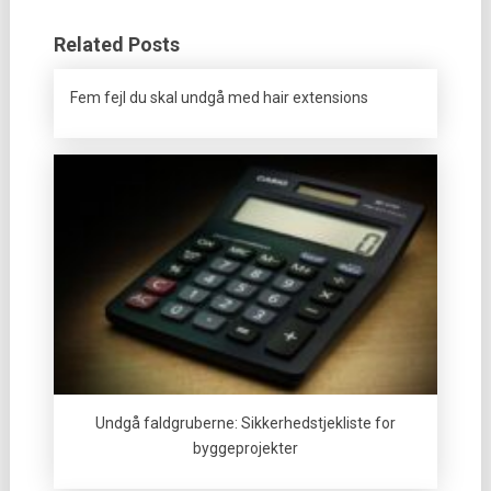
Related Posts
Fem fejl du skal undgå med hair extensions
Undgå faldgruberne: Sikkerhedstjekliste for
byggeprojekter