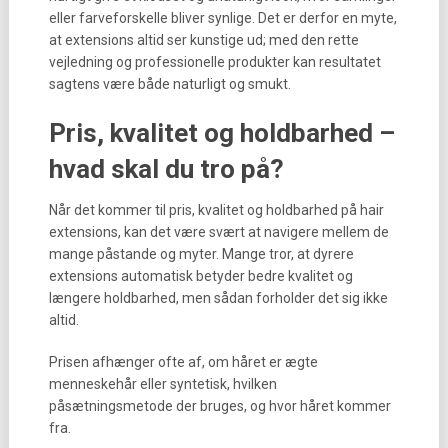
eller farveforskelle bliver synlige. Det er derfor en myte,
at extensions altid ser kunstige ud; med den rette
vejledning og professionelle produkter kan resultatet
sagtens være både naturligt og smukt.
Pris, kvalitet og holdbarhed –
hvad skal du tro på?
Når det kommer til pris, kvalitet og holdbarhed på hair
extensions, kan det være svært at navigere mellem de
mange påstande og myter. Mange tror, at dyrere
extensions automatisk betyder bedre kvalitet og
længere holdbarhed, men sådan forholder det sig ikke
altid.
Prisen afhænger ofte af, om håret er ægte
menneskehår eller syntetisk, hvilken
påsætningsmetode der bruges, og hvor håret kommer
fra.