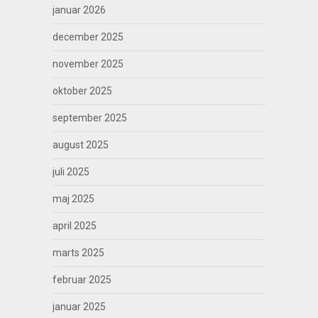
januar 2026
december 2025
november 2025
oktober 2025
september 2025
august 2025
juli 2025
maj 2025
april 2025
marts 2025
februar 2025
januar 2025