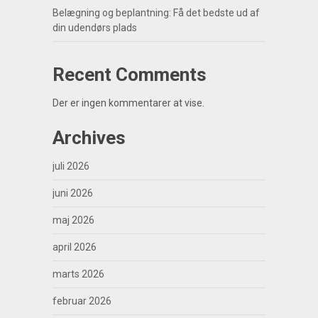
Belægning og beplantning: Få det bedste ud af
din udendørs plads
Recent Comments
Der er ingen kommentarer at vise.
Archives
juli 2026
juni 2026
maj 2026
april 2026
marts 2026
februar 2026