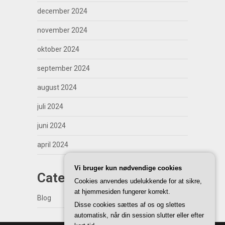
december 2024
november 2024
oktober 2024
september 2024
august 2024
juli 2024
juni 2024
april 2024
Vi bruger kun nødvendige cookies
Categories
Cookies anvendes udelukkende for at sikre,
at hjemmesiden fungerer korrekt.
Blog
Disse cookies sættes af os og slettes
automatisk, når din session slutter eller efter