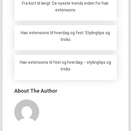
Fra kort til langt: De nyeste trends inden for hair
extensions
Hair extensions til hverdag og fest: Stylingtips og
tricks
Hair extensions til fest og hverdag – stylingtips og
tricks
About The Author