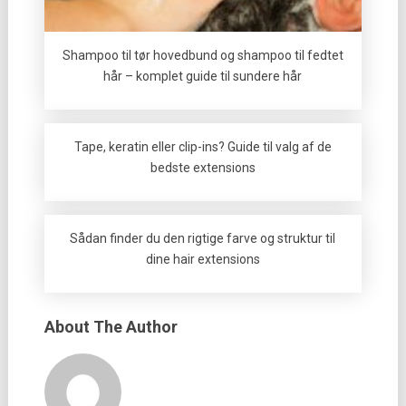
Shampoo til tør hovedbund og shampoo til fedtet
hår – komplet guide til sundere hår
Tape, keratin eller clip-ins? Guide til valg af de
bedste extensions
Sådan finder du den rigtige farve og struktur til
dine hair extensions
About The Author