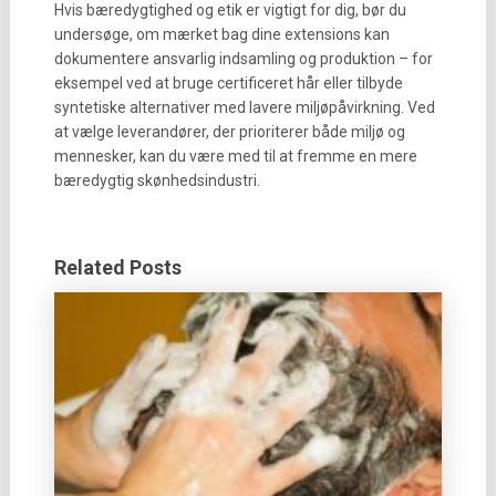
Hvis bæredygtighed og etik er vigtigt for dig, bør du
undersøge, om mærket bag dine extensions kan
dokumentere ansvarlig indsamling og produktion – for
eksempel ved at bruge certificeret hår eller tilbyde
syntetiske alternativer med lavere miljøpåvirkning. Ved
at vælge leverandører, der prioriterer både miljø og
mennesker, kan du være med til at fremme en mere
bæredygtig skønhedsindustri.
Related Posts