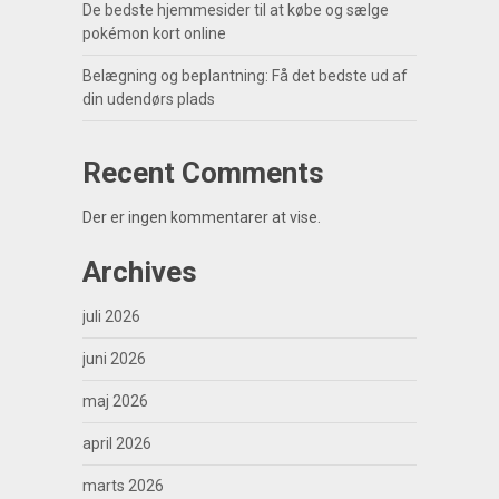
De bedste hjemmesider til at købe og sælge
pokémon kort online
Belægning og beplantning: Få det bedste ud af
din udendørs plads
Recent Comments
Der er ingen kommentarer at vise.
Archives
juli 2026
juni 2026
maj 2026
april 2026
marts 2026