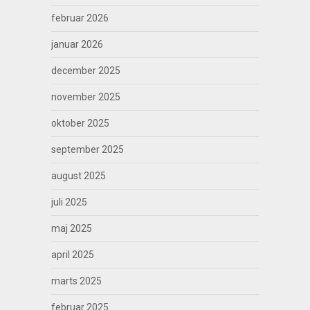
februar 2026
januar 2026
december 2025
november 2025
oktober 2025
september 2025
august 2025
juli 2025
maj 2025
april 2025
marts 2025
februar 2025