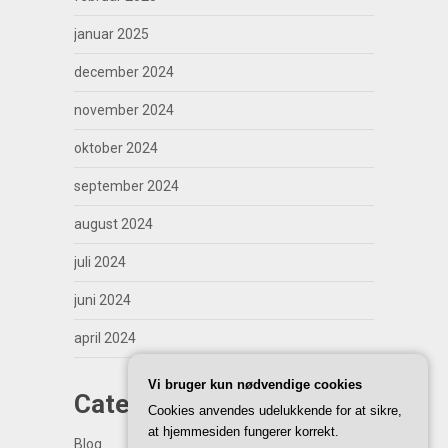
januar 2025
december 2024
november 2024
oktober 2024
september 2024
august 2024
juli 2024
juni 2024
april 2024
Vi bruger kun nødvendige cookies
Categories
Cookies anvendes udelukkende for at sikre,
at hjemmesiden fungerer korrekt.
Blog