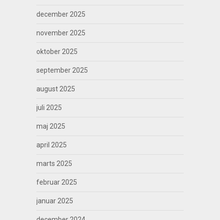
december 2025
november 2025
oktober 2025
september 2025
august 2025
juli 2025
maj 2025
april 2025
marts 2025
februar 2025
januar 2025
december 2024