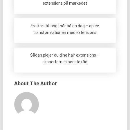
extensions på markedet
Fra kort til langt hår på en dag – oplev
transformationen med extensions
Sådan plejer du dine hair extensions –
eksperternes bedste råd
About The Author