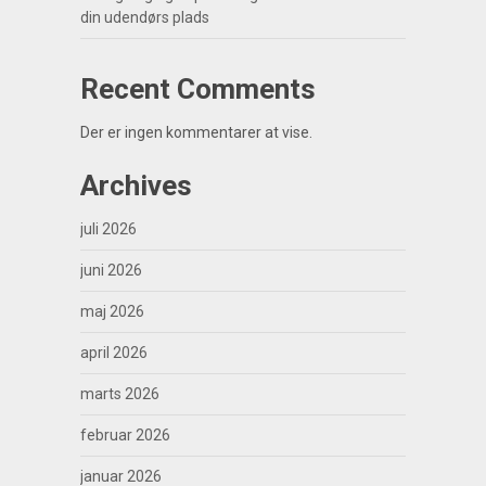
din udendørs plads
Recent Comments
Der er ingen kommentarer at vise.
Archives
juli 2026
juni 2026
maj 2026
april 2026
marts 2026
februar 2026
januar 2026