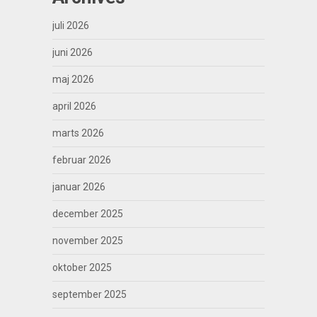
juli 2026
juni 2026
maj 2026
april 2026
marts 2026
februar 2026
januar 2026
december 2025
november 2025
oktober 2025
september 2025