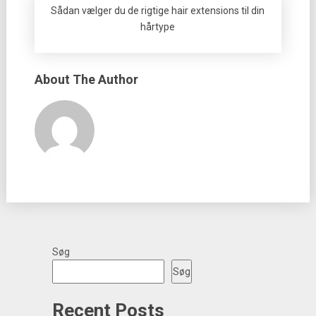
Sådan vælger du de rigtige hair extensions til din
hårtype
About The Author
Søg
Søg
Recent Posts