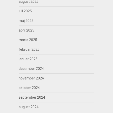
august 2025
juli 2025
maj 2025
april 2025
marts 2025
februar 2025
januar 2025
december 2024
november 2024
oktober 2024
september 2024
august 2024