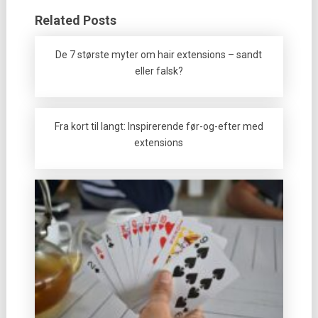
Related Posts
De 7 største myter om hair extensions – sandt
eller falsk?
Fra kort til langt: Inspirerende før-og-efter med
extensions