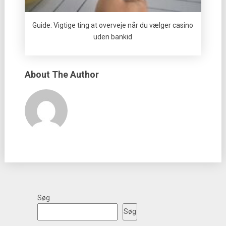
Guide: Vigtige ting at overveje når du vælger casino
uden bankid
About The Author
Søg
Søg