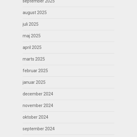
september 2025
august 2025
juli 2025
maj 2025
april 2025
marts 2025
februar 2025
januar 2025
december 2024
november 2024
oktober 2024
september 2024