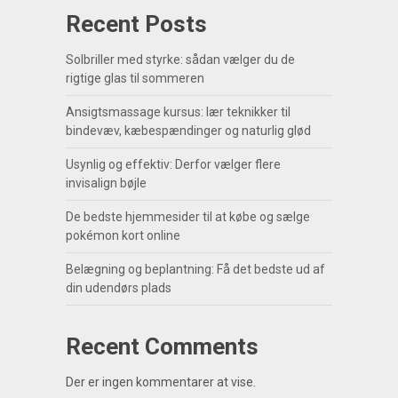
Recent Posts
Solbriller med styrke: sådan vælger du de
rigtige glas til sommeren
Ansigtsmassage kursus: lær teknikker til
bindevæv, kæbespændinger og naturlig glød
Usynlig og effektiv: Derfor vælger flere
invisalign bøjle
De bedste hjemmesider til at købe og sælge
pokémon kort online
Belægning og beplantning: Få det bedste ud af
din udendørs plads
Recent Comments
Der er ingen kommentarer at vise.