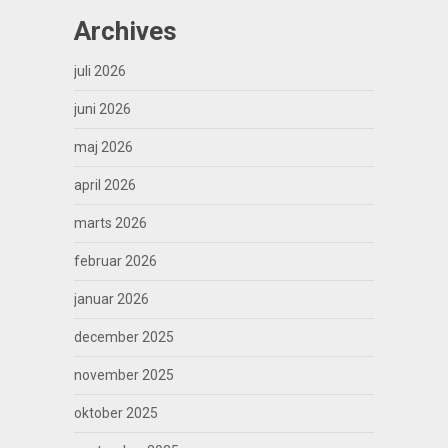
Archives
juli 2026
juni 2026
maj 2026
april 2026
marts 2026
februar 2026
januar 2026
december 2025
november 2025
oktober 2025