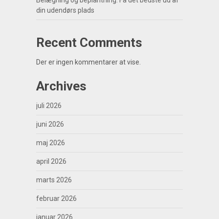
Belægning og beplantning: Få det bedste ud af
din udendørs plads
Recent Comments
Der er ingen kommentarer at vise.
Archives
juli 2026
juni 2026
maj 2026
april 2026
marts 2026
februar 2026
januar 2026