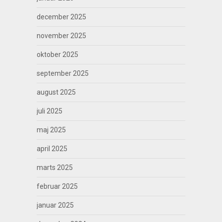
december 2025
november 2025
oktober 2025
september 2025
august 2025
juli 2025
maj 2025
april 2025
marts 2025
februar 2025
januar 2025