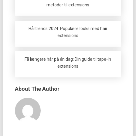
metoder til extensions
Hårtrends 2024: Populære looks med hair
extensions
Få længere hår på én dag: Din guide til tape-in
extensions
About The Author