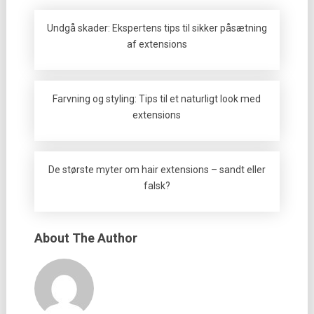
Undgå skader: Ekspertens tips til sikker påsætning
af extensions
Farvning og styling: Tips til et naturligt look med
extensions
De største myter om hair extensions – sandt eller
falsk?
About The Author