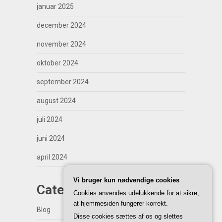
januar 2025
december 2024
november 2024
oktober 2024
september 2024
august 2024
juli 2024
juni 2024
april 2024
Vi bruger kun nødvendige cookies
Categories
Cookies anvendes udelukkende for at sikre,
at hjemmesiden fungerer korrekt.
Blog
Disse cookies sættes af os og slettes