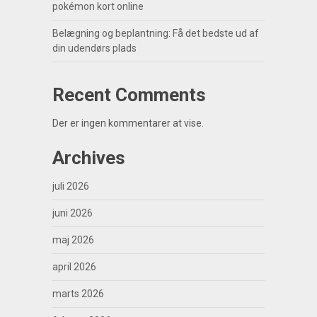
pokémon kort online
Belægning og beplantning: Få det bedste ud af
din udendørs plads
Recent Comments
Der er ingen kommentarer at vise.
Archives
juli 2026
juni 2026
maj 2026
april 2026
marts 2026