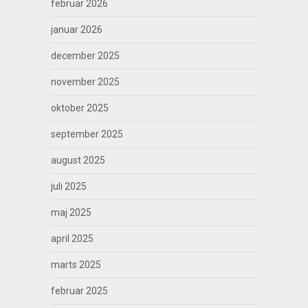
februar 2026
januar 2026
december 2025
november 2025
oktober 2025
september 2025
august 2025
juli 2025
maj 2025
april 2025
marts 2025
februar 2025