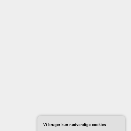
Vi bruger kun nødvendige cookies