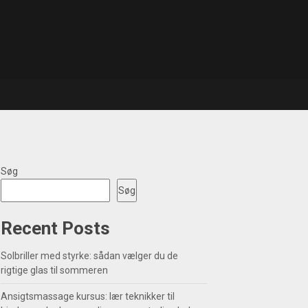
Søg
Søg
Recent Posts
Solbriller med styrke: sådan vælger du de
rigtige glas til sommeren
Ansigtsmassage kursus: lær teknikker til