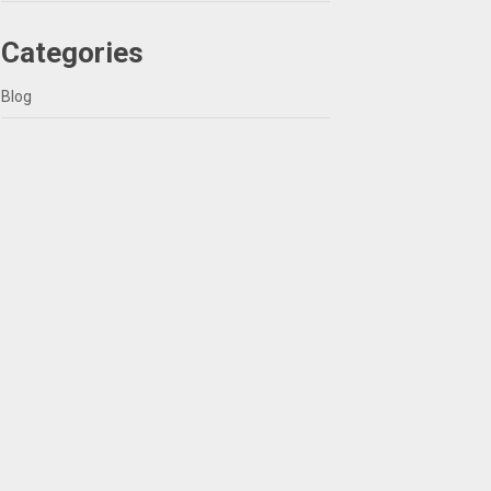
Categories
Blog