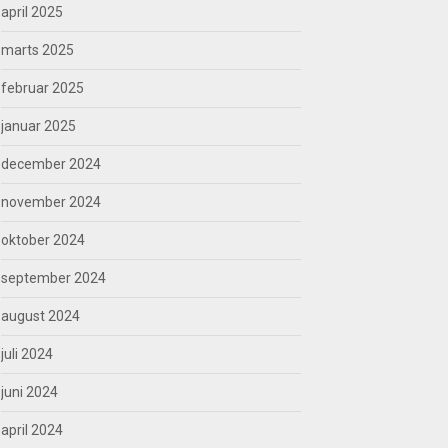
april 2025
marts 2025
februar 2025
januar 2025
december 2024
november 2024
oktober 2024
september 2024
august 2024
juli 2024
juni 2024
april 2024