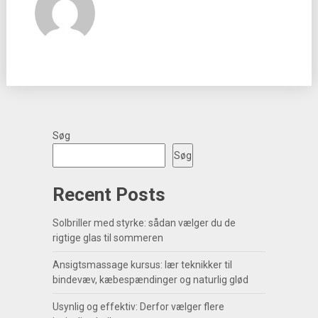
Søg
Søg
Recent Posts
Solbriller med styrke: sådan vælger du de
rigtige glas til sommeren
Ansigtsmassage kursus: lær teknikker til
bindevæv, kæbespændinger og naturlig glød
Usynlig og effektiv: Derfor vælger flere