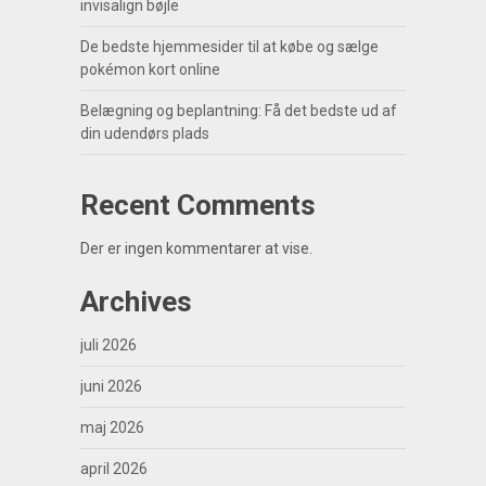
invisalign bøjle
De bedste hjemmesider til at købe og sælge
pokémon kort online
Belægning og beplantning: Få det bedste ud af
din udendørs plads
Recent Comments
Der er ingen kommentarer at vise.
Archives
juli 2026
juni 2026
maj 2026
april 2026