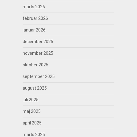
marts 2026
februar 2026
januar 2026
december 2025
november 2025
oktober 2025
september 2025
august 2025
juli 2025
maj 2025
april 2025
marts 2025