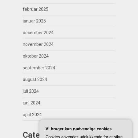
februar 2025
januar 2025
december 2024
november 2024
oktober 2024
september 2024
august 2024
juli 2024
juni 2024
april 2024
Vi bruger kun nødvendige cookies
Categories
Cookies anvendes udelukkende for at sikre,