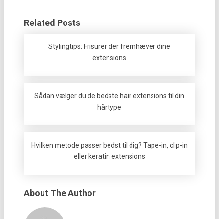
Related Posts
Stylingtips: Frisurer der fremhæver dine
extensions
Sådan vælger du de bedste hair extensions til din
hårtype
Hvilken metode passer bedst til dig? Tape-in, clip-in
eller keratin extensions
About The Author