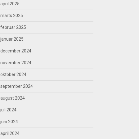
april 2025
marts 2025
februar 2025
januar 2025
december 2024
november 2024
oktober 2024
september 2024
august 2024
juli 2024
juni 2024
april 2024