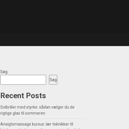
Søg
Søg
Recent Posts
Solbriller med styrke: sådan vælger du de
rigtige glas til sommeren
Ansigtsmassage kursus: lær teknikker til