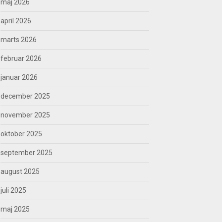
maj 2026
april 2026
marts 2026
februar 2026
januar 2026
december 2025
november 2025
oktober 2025
september 2025
august 2025
juli 2025
maj 2025