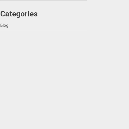
Categories
Blog