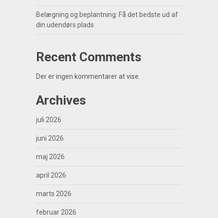
Belægning og beplantning: Få det bedste ud af
din udendørs plads
Recent Comments
Der er ingen kommentarer at vise.
Archives
juli 2026
juni 2026
maj 2026
april 2026
marts 2026
februar 2026