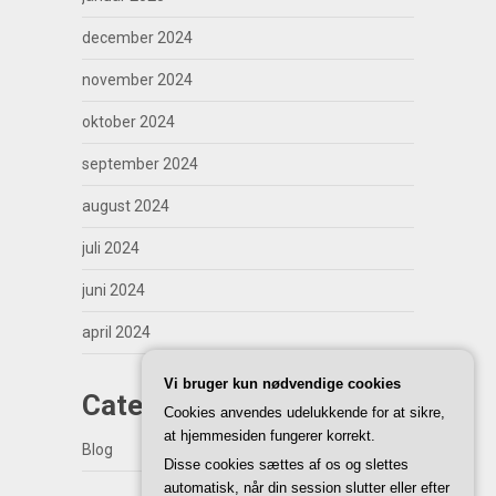
december 2024
november 2024
oktober 2024
september 2024
august 2024
juli 2024
juni 2024
april 2024
Vi bruger kun nødvendige cookies
Categories
Cookies anvendes udelukkende for at sikre,
at hjemmesiden fungerer korrekt.
Blog
Disse cookies sættes af os og slettes
automatisk, når din session slutter eller efter