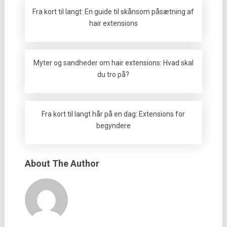
Fra kort til langt: En guide til skånsom påsætning af
hair extensions
Myter og sandheder om hair extensions: Hvad skal
du tro på?
Fra kort til langt hår på en dag: Extensions for
begyndere
About The Author