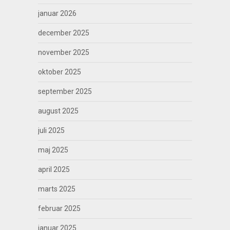
januar 2026
december 2025
november 2025
oktober 2025
september 2025
august 2025
juli 2025
maj 2025
april 2025
marts 2025
februar 2025
januar 2025