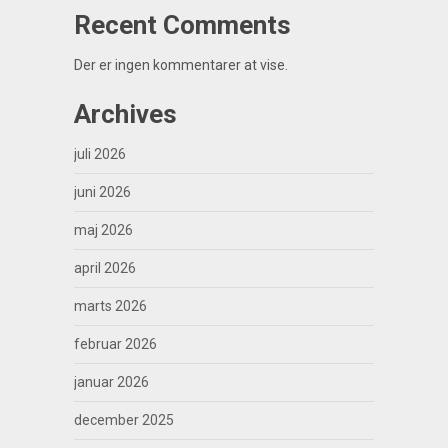
Recent Comments
Der er ingen kommentarer at vise.
Archives
juli 2026
juni 2026
maj 2026
april 2026
marts 2026
februar 2026
januar 2026
december 2025