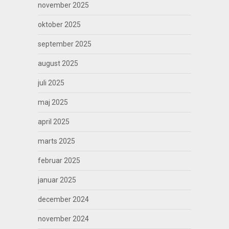
november 2025
oktober 2025
september 2025
august 2025
juli 2025
maj 2025
april 2025
marts 2025
februar 2025
januar 2025
december 2024
november 2024