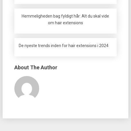
Hemmeligheden bag fyldigt hår: Alt du skal vide
om hair extensions
De nyeste trends inden for hair extensions i 2024
About The Author