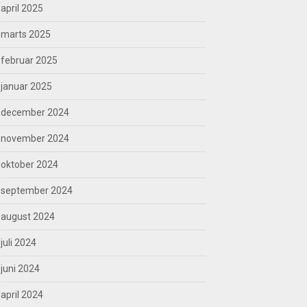
april 2025
marts 2025
februar 2025
januar 2025
december 2024
november 2024
oktober 2024
september 2024
august 2024
juli 2024
juni 2024
april 2024