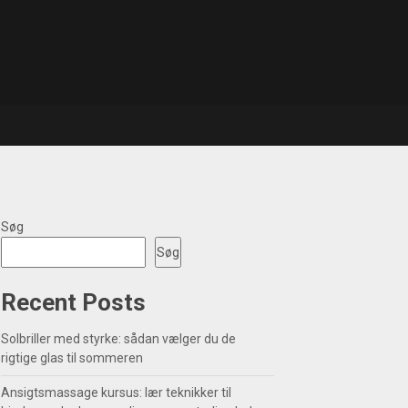
Søg
Søg
Recent Posts
Solbriller med styrke: sådan vælger du de
rigtige glas til sommeren
Ansigtsmassage kursus: lær teknikker til