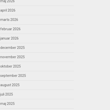
maj 2026
april 2026
marts 2026
februar 2026
januar 2026
december 2025
november 2025
oktober 2025
september 2025
august 2025
juli 2025
maj 2025