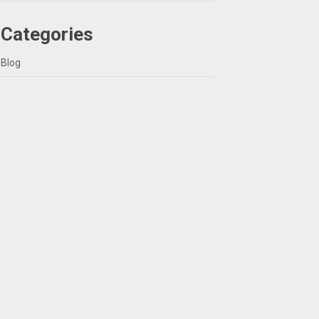
Categories
Blog