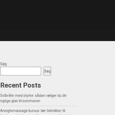
Søg
Søg
Recent Posts
Solbriller med styrke: sådan vælger du de
rigtige glas til sommeren
Ansigtsmassage kursus: lær teknikker til