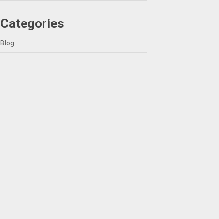
Categories
Blog