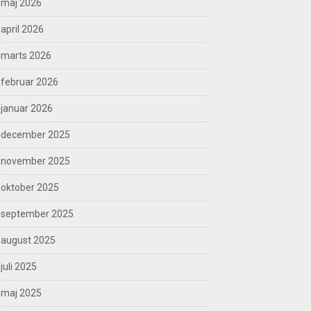
maj 2026
april 2026
marts 2026
februar 2026
januar 2026
december 2025
november 2025
oktober 2025
september 2025
august 2025
juli 2025
maj 2025