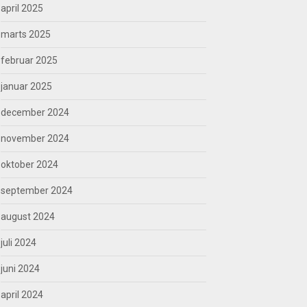
april 2025
marts 2025
februar 2025
januar 2025
december 2024
november 2024
oktober 2024
september 2024
august 2024
juli 2024
juni 2024
april 2024