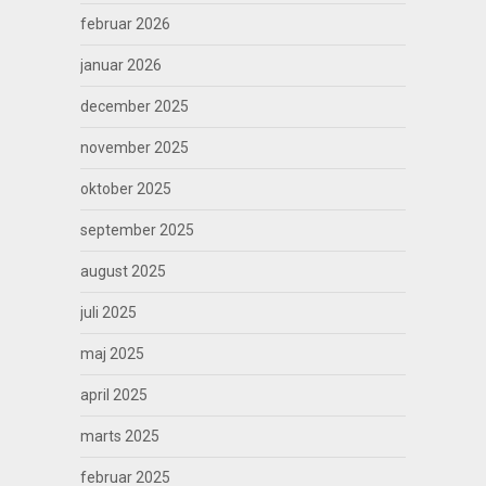
februar 2026
januar 2026
december 2025
november 2025
oktober 2025
september 2025
august 2025
juli 2025
maj 2025
april 2025
marts 2025
februar 2025