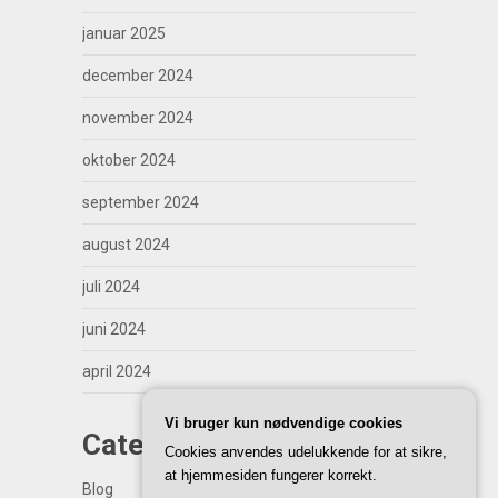
januar 2025
december 2024
november 2024
oktober 2024
september 2024
august 2024
juli 2024
juni 2024
april 2024
Vi bruger kun nødvendige cookies
Categories
Cookies anvendes udelukkende for at sikre,
at hjemmesiden fungerer korrekt.
Blog