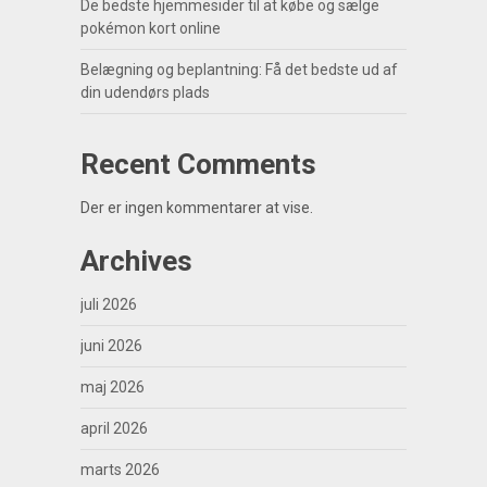
De bedste hjemmesider til at købe og sælge
pokémon kort online
Belægning og beplantning: Få det bedste ud af
din udendørs plads
Recent Comments
Der er ingen kommentarer at vise.
Archives
juli 2026
juni 2026
maj 2026
april 2026
marts 2026