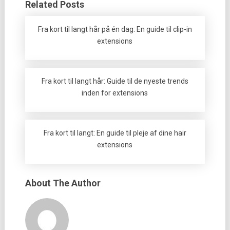
Related Posts
Fra kort til langt hår på én dag: En guide til clip-in
extensions
Fra kort til langt hår: Guide til de nyeste trends
inden for extensions
Fra kort til langt: En guide til pleje af dine hair
extensions
About The Author