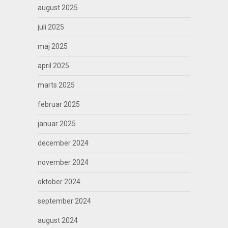
august 2025
juli 2025
maj 2025
april 2025
marts 2025
februar 2025
januar 2025
december 2024
november 2024
oktober 2024
september 2024
august 2024