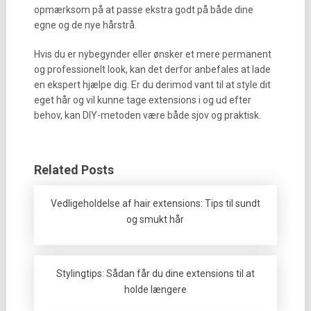
opmærksom på at passe ekstra godt på både dine
egne og de nye hårstrå.
Hvis du er nybegynder eller ønsker et mere permanent
og professionelt look, kan det derfor anbefales at lade
en ekspert hjælpe dig. Er du derimod vant til at style dit
eget hår og vil kunne tage extensions i og ud efter
behov, kan DIY-metoden være både sjov og praktisk.
Related Posts
Vedligeholdelse af hair extensions: Tips til sundt
og smukt hår
Stylingtips: Sådan får du dine extensions til at
holde længere