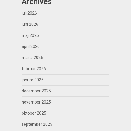
Archives
juli 2026
juni 2026
maj 2026
april 2026
marts 2026
februar 2026
januar 2026
december 2025
november 2025
oktober 2025
september 2025