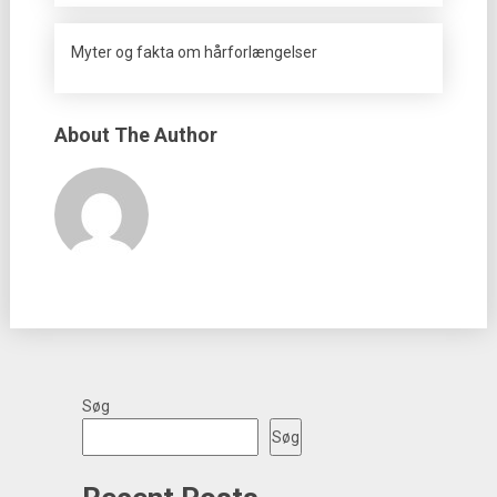
Myter og fakta om hårforlængelser
About The Author
Søg
Søg