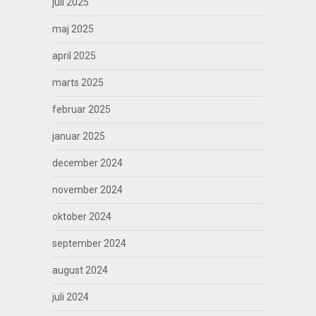
juli 2025
maj 2025
april 2025
marts 2025
februar 2025
januar 2025
december 2024
november 2024
oktober 2024
september 2024
august 2024
juli 2024