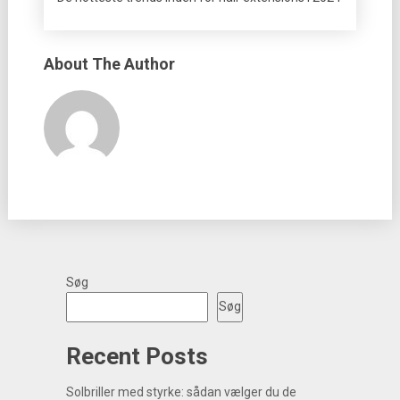
About The Author
Søg
Søg
Recent Posts
Solbriller med styrke: sådan vælger du de