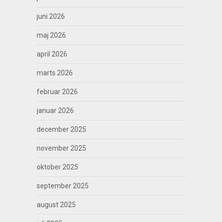
juni 2026
maj 2026
april 2026
marts 2026
februar 2026
januar 2026
december 2025
november 2025
oktober 2025
september 2025
august 2025