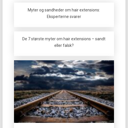
Myter og sandheder om hair extensions:
Eksperterne svarer
De 7 største myter om hair extensions – sandt
eller falsk?