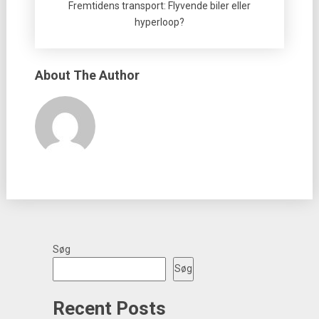
Fremtidens transport: Flyvende biler eller
hyperloop?
About The Author
Søg
Søg
Recent Posts