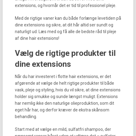
extensions, og hvornår det er tid til professionel pleje.
Med de rigtige vaner kan du både forlænge levetiden på
dine extensions og sikre, at dit hår altid ser sundt og
naturligt ud. Læs med og få alle de bedste råd til pleje
af dine hair extensions!
Vælg de rigtige produkter til
dine extensions
Når du har investeret i flotte hair extensions, er det
afgørende at vælge de helt rigtige produkter til både
vask, pleje og styling, hvis du vil sikre, at dine extensions
holder sig smukke og sunde længst muligt. Extensions
har nemlig ikke den naturlige olieproduktion, som dit
eget hår har, og derfor kræver de ekstra skånsom
behandling.
Start med at vælge en mild, sulfatfri shampoo, der