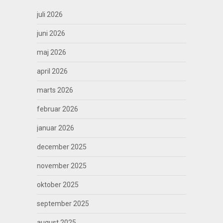
juli 2026
juni 2026
maj 2026
april 2026
marts 2026
februar 2026
januar 2026
december 2025
november 2025
oktober 2025
september 2025
august 2025