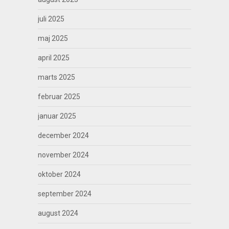
juli 2025
maj 2025
april 2025
marts 2025
februar 2025
januar 2025
december 2024
november 2024
oktober 2024
september 2024
august 2024