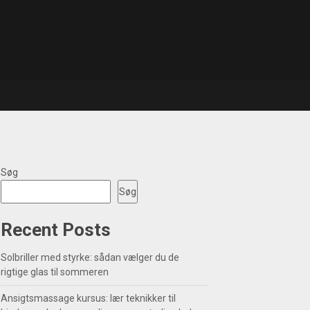
Søg
Søg
Recent Posts
Solbriller med styrke: sådan vælger du de
rigtige glas til sommeren
Ansigtsmassage kursus: lær teknikker til