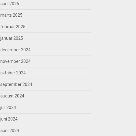
april 2025
marts 2025
februar 2025
januar 2025
december 2024
november 2024
oktober 2024
september 2024
august 2024
juli 2024
juni 2024
april 2024