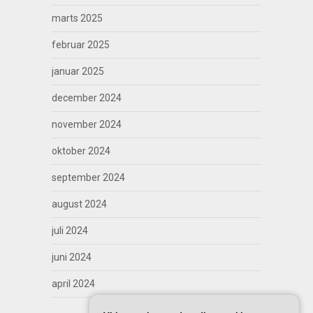
marts 2025
februar 2025
januar 2025
december 2024
november 2024
oktober 2024
september 2024
august 2024
juli 2024
juni 2024
april 2024