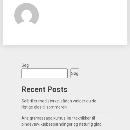
Søg
Søg
Recent Posts
Solbriller med styrke: sådan vælger du de
rigtige glas til sommeren
Ansigtsmassage kursus: lær teknikker til
bindevæv, kæbespændinger og naturlig glød