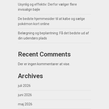
Usynlig og effektiv: Derfor vælger flere
invisalign bøjle
De bedste hjemmesider til at købe og sælge
pokémon kort online
Belægning og beplantning: Få det bedste ud af
din udendørs plads
Recent Comments
Der er ingen kommentarer at vise.
Archives
juli 2026
juni 2026
maj 2026