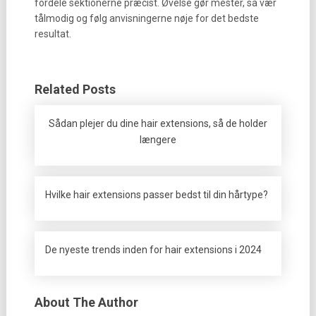
fordele sektionerne præcist. Øvelse gør mester, så vær
tålmodig og følg anvisningerne nøje for det bedste
resultat.
Related Posts
Sådan plejer du dine hair extensions, så de holder
længere
Hvilke hair extensions passer bedst til din hårtype?
De nyeste trends inden for hair extensions i 2024
About The Author