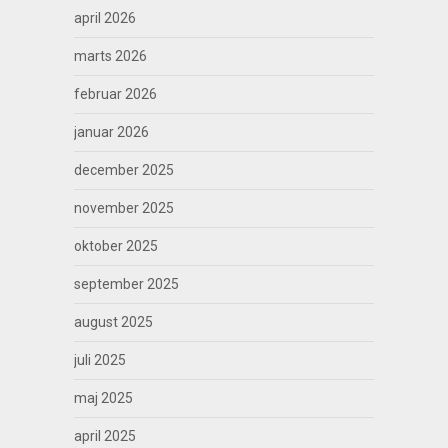
april 2026
marts 2026
februar 2026
januar 2026
december 2025
november 2025
oktober 2025
september 2025
august 2025
juli 2025
maj 2025
april 2025