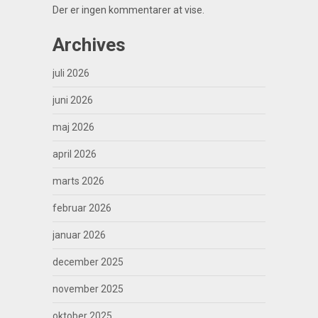
Der er ingen kommentarer at vise.
Archives
juli 2026
juni 2026
maj 2026
april 2026
marts 2026
februar 2026
januar 2026
december 2025
november 2025
oktober 2025