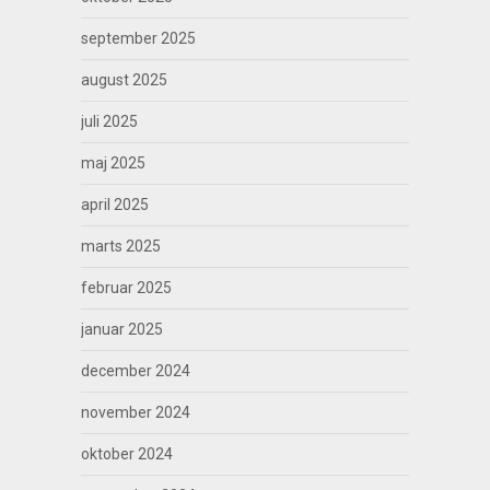
september 2025
august 2025
juli 2025
maj 2025
april 2025
marts 2025
februar 2025
januar 2025
december 2024
november 2024
oktober 2024