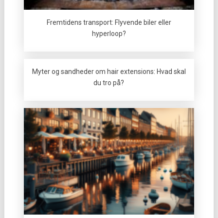
Fremtidens transport: Flyvende biler eller
hyperloop?
Myter og sandheder om hair extensions: Hvad skal
du tro på?