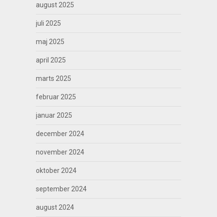
august 2025
juli 2025
maj 2025
april 2025
marts 2025
februar 2025
januar 2025
december 2024
november 2024
oktober 2024
september 2024
august 2024