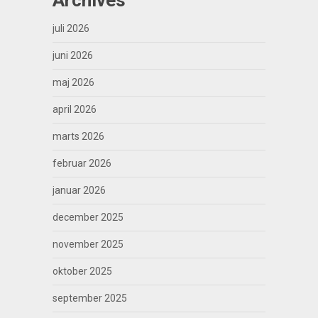
juli 2026
juni 2026
maj 2026
april 2026
marts 2026
februar 2026
januar 2026
december 2025
november 2025
oktober 2025
september 2025