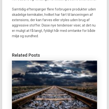
Samtidig efterspørger flere forbrugere produkter uden
skadelige kemikalier, hvilket har ført til lanceringen af
extensions, der kan farves eller styles uden brug af
aggressive stoffer. Disse nye tendenser viser, at det nu
er muligt at få langt, fyldigt hår med omtanke for både
miljø og sundhed.
Related Posts