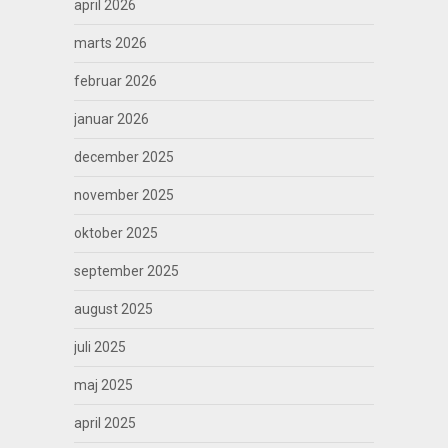
april 2026
marts 2026
februar 2026
januar 2026
december 2025
november 2025
oktober 2025
september 2025
august 2025
juli 2025
maj 2025
april 2025