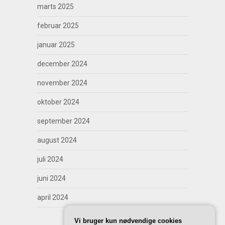
marts 2025
februar 2025
januar 2025
december 2024
november 2024
oktober 2024
september 2024
august 2024
juli 2024
juni 2024
april 2024
Vi bruger kun nødvendige cookies