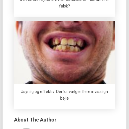
falsk?
Usynlig og effektiv: Derfor vælger flere invisalign
bøjle
About The Author