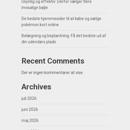
Usynlig og effektiv: Derfor vælger flere
invisalign bøjle
De bedste hjemmesider til at købe og sælge
pokémon kort online
Belægning og beplantning: Få det bedste ud af
din udendørs plads
Recent Comments
Der er ingen kommentarer at vise.
Archives
juli 2026
juni 2026
maj 2026