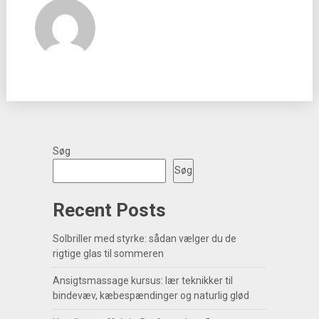
Søg
Søg
Recent Posts
Solbriller med styrke: sådan vælger du de
rigtige glas til sommeren
Ansigtsmassage kursus: lær teknikker til
bindevæv, kæbespændinger og naturlig glød