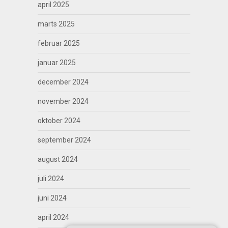
april 2025
marts 2025
februar 2025
januar 2025
december 2024
november 2024
oktober 2024
september 2024
august 2024
juli 2024
juni 2024
april 2024