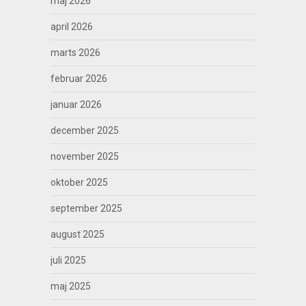
maj 2026
april 2026
marts 2026
februar 2026
januar 2026
december 2025
november 2025
oktober 2025
september 2025
august 2025
juli 2025
maj 2025