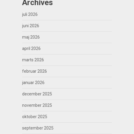
Archives
juli 2026
juni 2026
maj 2026
april 2026
marts 2026
februar 2026
januar 2026
december 2025
november 2025
oktober 2025
september 2025