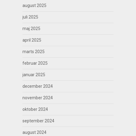
august 2025
juli 2025
maj 2025
april 2025
marts 2025
februar 2025
januar 2025
december 2024
november 2024
oktober 2024
september 2024
august 2024