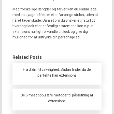
Med forskellige længder og farver kan du endda lege
med balayage-effekter eller farverige striber, uden at
håret tager skade. Uanset om du ønsker et naturligt
hverdagslook eller et festligt statement, kan clip-in
extensions hurtigt forvandle dit look og give dig
mulighed for at udtrykke din personlige stil.
Related Posts
Fra drøm til virkelighed: Sådan finder du de
perfekte hair extensions
De 5 mest populære metoder til påsætning af
extensions