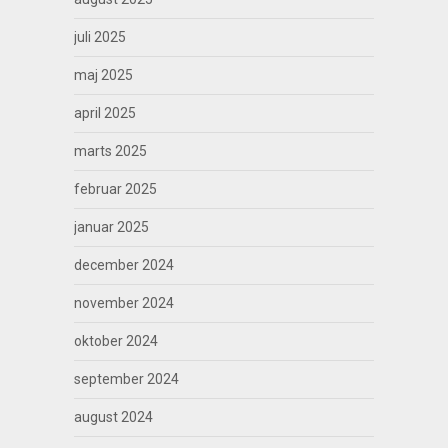
juli 2025
maj 2025
april 2025
marts 2025
februar 2025
januar 2025
december 2024
november 2024
oktober 2024
september 2024
august 2024