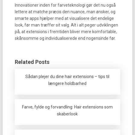
Innovationer inden for farveteknologi gør det nu også
lettere at matche præcis den nuance, man ønsker, og
smarte apps hjælper med at visualisere det endelige
look, før man træffer sit valg. Alt i alt peger udviklingen
på, at extensions i fremtiden bliver mere komfortable,
skånsomme og individualiserede end nogensinde før.
Related Posts
Sådan plejer du dine hair extensions – tips til
længere holdbarhed
Farve, fylde og forvandling: Hair extensions som
skaberlook