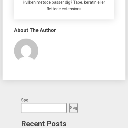
Hvilken metode passer dig? Tape, keratin eller
flettede extensions
About The Author
Søg
Søg
Recent Posts