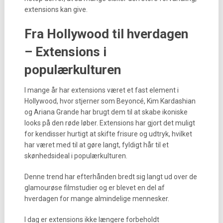
extensions kan give.
Fra Hollywood til hverdagen
– Extensions i
populærkulturen
I mange år har extensions været et fast element i
Hollywood, hvor stjerner som Beyoncé, Kim Kardashian
og Ariana Grande har brugt dem til at skabe ikoniske
looks på den røde løber. Extensions har gjort det muligt
for kendisser hurtigt at skifte frisure og udtryk, hvilket
har været med til at gøre langt, fyldigt hår til et
skønhedsideal i populærkulturen.
Denne trend har efterhånden bredt sig langt ud over de
glamourøse filmstudier og er blevet en del af
hverdagen for mange almindelige mennesker.
I dag er extensions ikke længere forbeholdt