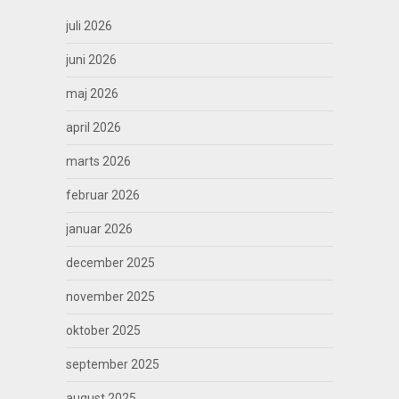
juli 2026
juni 2026
maj 2026
april 2026
marts 2026
februar 2026
januar 2026
december 2025
november 2025
oktober 2025
september 2025
august 2025