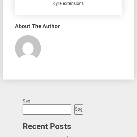
dyre extensions
About The Author
Søg
Søg
Recent Posts