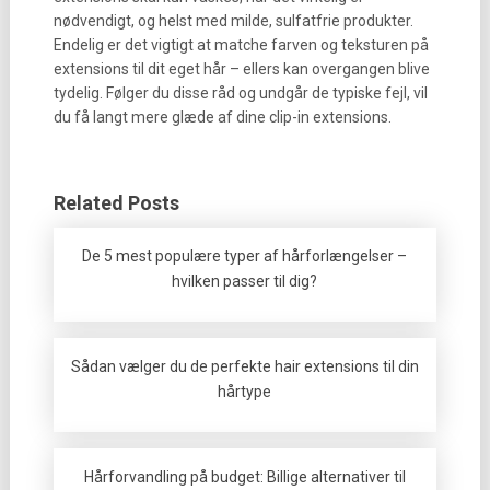
nødvendigt, og helst med milde, sulfatfrie produkter.
Endelig er det vigtigt at matche farven og teksturen på
extensions til dit eget hår – ellers kan overgangen blive
tydelig. Følger du disse råd og undgår de typiske fejl, vil
du få langt mere glæde af dine clip-in extensions.
Related Posts
De 5 mest populære typer af hårforlængelser –
hvilken passer til dig?
Sådan vælger du de perfekte hair extensions til din
hårtype
Hårforvandling på budget: Billige alternativer til