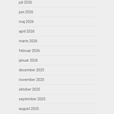
juli 2026
juni 2026
maj 2026
april 2026
marts 2026
februar 2026
januar 2026
december 2025
november 2025
oktober 2025
september 2025
august 2025