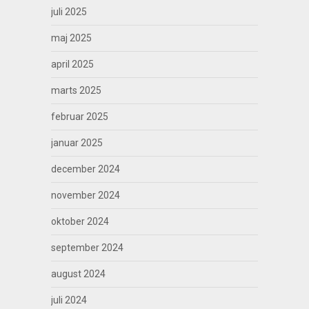
juli 2025
maj 2025
april 2025
marts 2025
februar 2025
januar 2025
december 2024
november 2024
oktober 2024
september 2024
august 2024
juli 2024