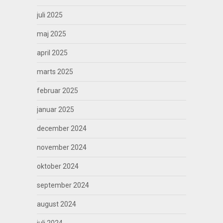
juli 2025
maj 2025
april 2025
marts 2025
februar 2025
januar 2025
december 2024
november 2024
oktober 2024
september 2024
august 2024