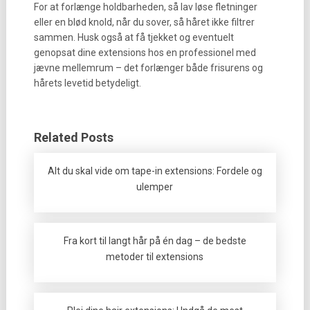
For at forlænge holdbarheden, så lav løse fletninger
eller en blød knold, når du sover, så håret ikke filtrer
sammen. Husk også at få tjekket og eventuelt
genopsat dine extensions hos en professionel med
jævne mellemrum – det forlænger både frisurens og
hårets levetid betydeligt.
Related Posts
Alt du skal vide om tape-in extensions: Fordele og
ulemper
Fra kort til langt hår på én dag – de bedste
metoder til extensions