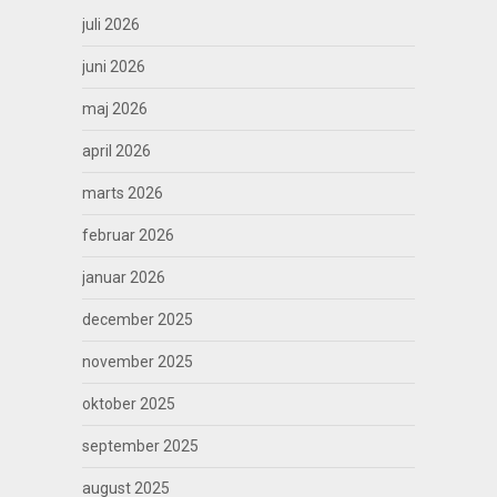
juli 2026
juni 2026
maj 2026
april 2026
marts 2026
februar 2026
januar 2026
december 2025
november 2025
oktober 2025
september 2025
august 2025