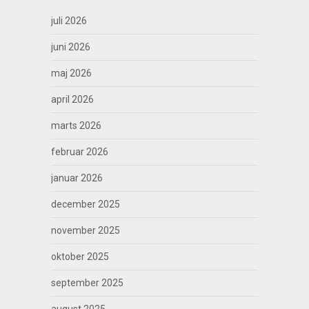
juli 2026
juni 2026
maj 2026
april 2026
marts 2026
februar 2026
januar 2026
december 2025
november 2025
oktober 2025
september 2025