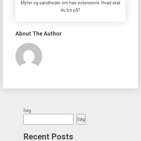
Myter og sandheder om hair extensions: Hvad skal
du tro på?
About The Author
Søg
Søg
Recent Posts