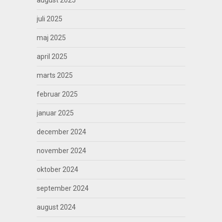
august 2025
juli 2025
maj 2025
april 2025
marts 2025
februar 2025
januar 2025
december 2024
november 2024
oktober 2024
september 2024
august 2024