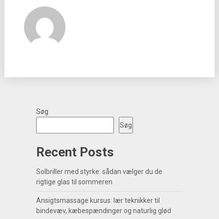
Søg
Søg
Recent Posts
Solbriller med styrke: sådan vælger du de
rigtige glas til sommeren
Ansigtsmassage kursus: lær teknikker til
bindevæv, kæbespændinger og naturlig glød