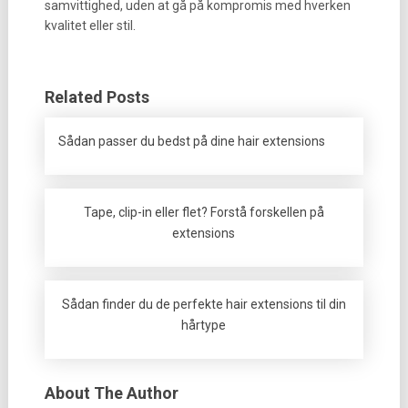
samvittighed, uden at gå på kompromis med hverken
kvalitet eller stil.
Related Posts
Sådan passer du bedst på dine hair extensions
Tape, clip-in eller flet? Forstå forskellen på
extensions
Sådan finder du de perfekte hair extensions til din
hårtype
About The Author