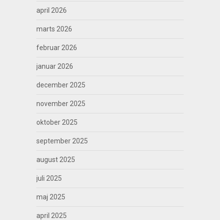
april 2026
marts 2026
februar 2026
januar 2026
december 2025
november 2025
oktober 2025
september 2025
august 2025
juli 2025
maj 2025
april 2025