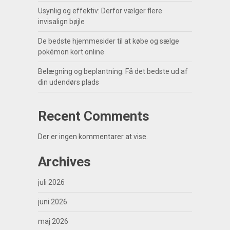
Usynlig og effektiv: Derfor vælger flere
invisalign bøjle
De bedste hjemmesider til at købe og sælge
pokémon kort online
Belægning og beplantning: Få det bedste ud af
din udendørs plads
Recent Comments
Der er ingen kommentarer at vise.
Archives
juli 2026
juni 2026
maj 2026