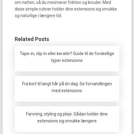
om natten, så du minimerer friktion og knuder. Med
disse simple rutiner holder dine extensions sig smukke
og naturlige i længere tid.
Related Posts
Tape-in, clip-in eller keratin? Guide til de forskellige
typer extensions
Fra kort til langt hår på én dag: Se forvandlingen
med extensions
Farvning, styling og pleje: Sådan holder dine
extensions sig smukke længere