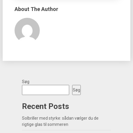
About The Author
Søg
Søg
Recent Posts
Solbriller med styrke: sådan vælger du de
rigtige glas til sommeren