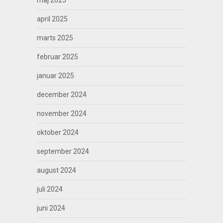
maj 2025
april 2025
marts 2025
februar 2025
januar 2025
december 2024
november 2024
oktober 2024
september 2024
august 2024
juli 2024
juni 2024