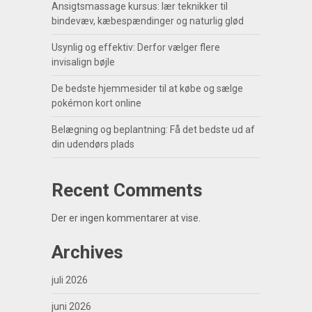
Ansigtsmassage kursus: lær teknikker til
bindevæv, kæbespændinger og naturlig glød
Usynlig og effektiv: Derfor vælger flere
invisalign bøjle
De bedste hjemmesider til at købe og sælge
pokémon kort online
Belægning og beplantning: Få det bedste ud af
din udendørs plads
Recent Comments
Der er ingen kommentarer at vise.
Archives
juli 2026
juni 2026