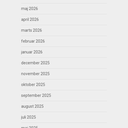
maj 2026
april 2026
marts 2026
februar 2026
januar 2026
december 2025
november 2025
oktober 2025
september 2025
august 2025
juli 2025