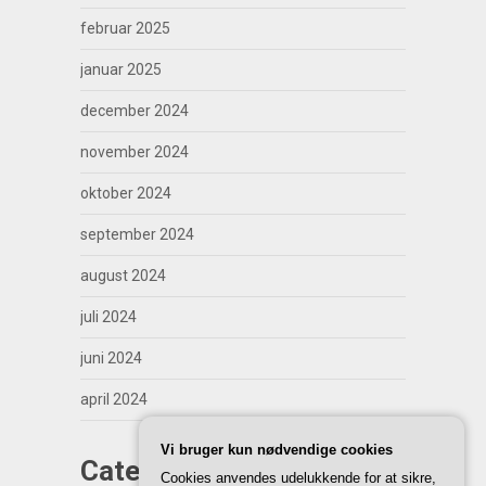
februar 2025
januar 2025
december 2024
november 2024
oktober 2024
september 2024
august 2024
juli 2024
juni 2024
april 2024
Vi bruger kun nødvendige cookies
Categories
Cookies anvendes udelukkende for at sikre,