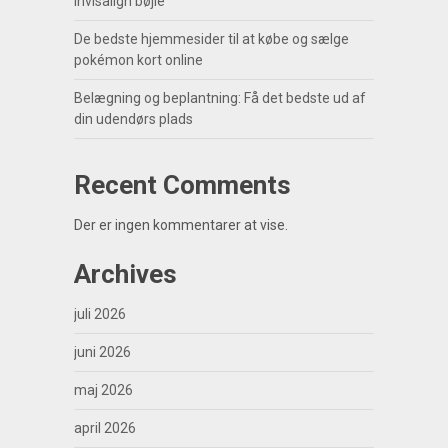
invisalign bøjle
De bedste hjemmesider til at købe og sælge
pokémon kort online
Belægning og beplantning: Få det bedste ud af
din udendørs plads
Recent Comments
Der er ingen kommentarer at vise.
Archives
juli 2026
juni 2026
maj 2026
april 2026