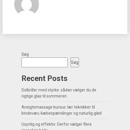
Søg
Søg
Recent Posts
Solbriller med styrke: sådan vælger du de
rigtige glas til sommeren
Ansigtsmassage kursus: lær teknikker til
bindevæv, kæbespændinger og naturlig glød
Usynlig og effektiv: Derfor vælger flere