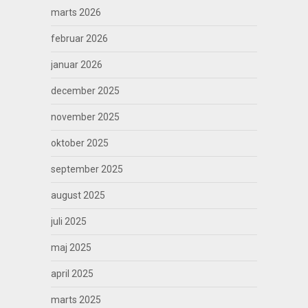
marts 2026
februar 2026
januar 2026
december 2025
november 2025
oktober 2025
september 2025
august 2025
juli 2025
maj 2025
april 2025
marts 2025