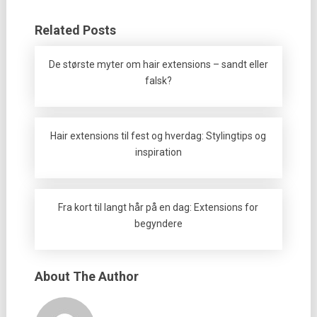
Related Posts
De største myter om hair extensions – sandt eller
falsk?
Hair extensions til fest og hverdag: Stylingtips og
inspiration
Fra kort til langt hår på en dag: Extensions for
begyndere
About The Author