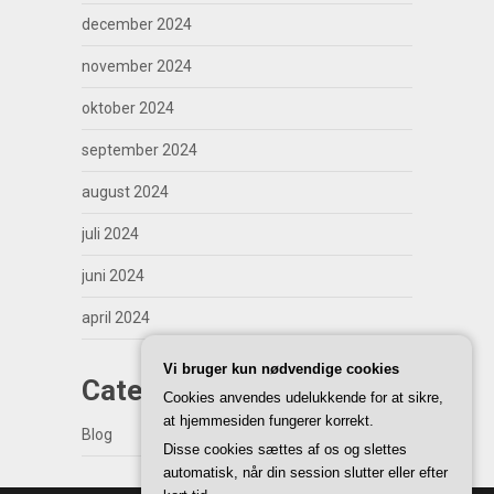
december 2024
november 2024
oktober 2024
september 2024
august 2024
juli 2024
juni 2024
april 2024
Vi bruger kun nødvendige cookies
Categories
Cookies anvendes udelukkende for at sikre,
at hjemmesiden fungerer korrekt.
Blog
Disse cookies sættes af os og slettes
automatisk, når din session slutter eller efter