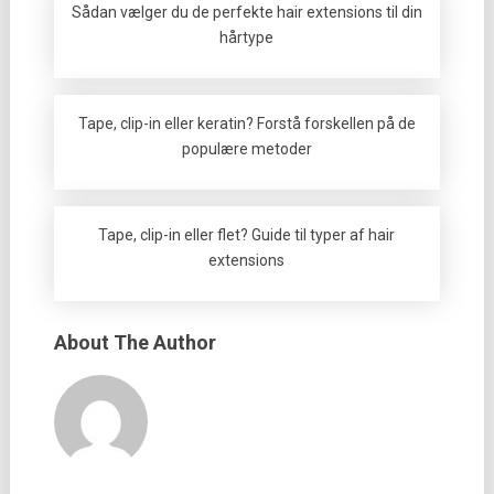
Sådan vælger du de perfekte hair extensions til din
hårtype
Tape, clip-in eller keratin? Forstå forskellen på de
populære metoder
Tape, clip-in eller flet? Guide til typer af hair
extensions
About The Author