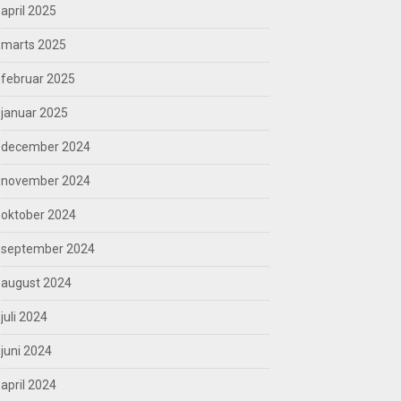
april 2025
marts 2025
februar 2025
januar 2025
december 2024
november 2024
oktober 2024
september 2024
august 2024
juli 2024
juni 2024
april 2024