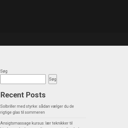
Søg
Søg
Recent Posts
Solbriller med styrke: sådan vælger du de
rigtige glas til sommeren
Ansigtsmassage kursus: lær teknikker til