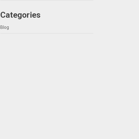
Categories
Blog