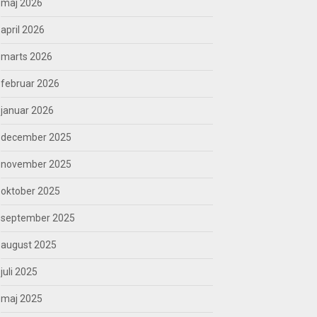
maj 2026
april 2026
marts 2026
februar 2026
januar 2026
december 2025
november 2025
oktober 2025
september 2025
august 2025
juli 2025
maj 2025