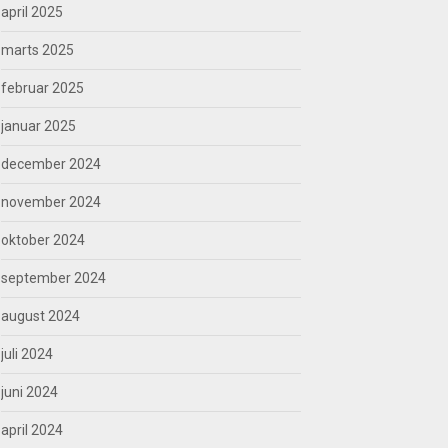
april 2025
marts 2025
februar 2025
januar 2025
december 2024
november 2024
oktober 2024
september 2024
august 2024
juli 2024
juni 2024
april 2024