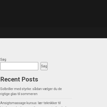
Søg
Søg
Recent Posts
Solbriller med styrke: sådan vælger du de
rigtige glas til sommeren
Ansigtsmassage kursus: lær teknikker til