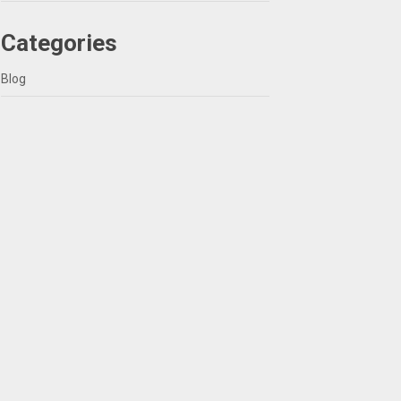
Categories
Blog