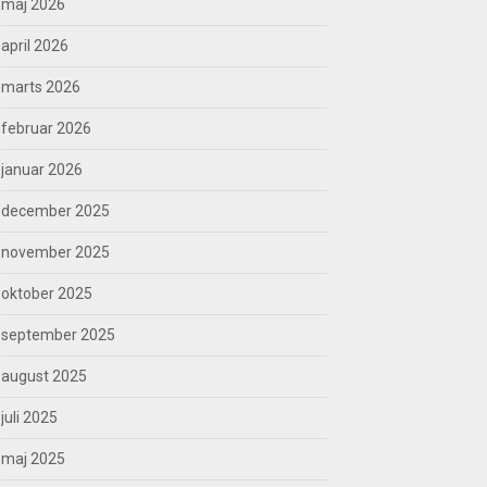
maj 2026
april 2026
marts 2026
februar 2026
januar 2026
december 2025
november 2025
oktober 2025
september 2025
august 2025
juli 2025
maj 2025