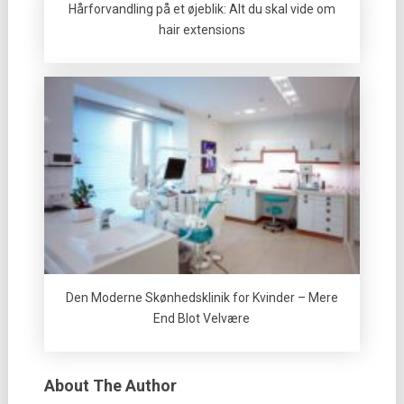
Hårforvandling på et øjeblik: Alt du skal vide om
hair extensions
Den Moderne Skønhedsklinik for Kvinder – Mere
End Blot Velvære
About The Author