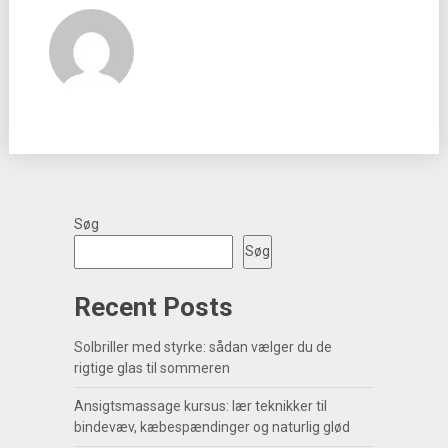
Søg
Søg
Recent Posts
Solbriller med styrke: sådan vælger du de
rigtige glas til sommeren
Ansigtsmassage kursus: lær teknikker til
bindevæv, kæbespændinger og naturlig glød