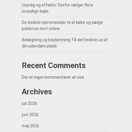
Usynlig og effektiv: Derfor vælger flere
invisalign bøjle
De bedste hjemmesider til at købe og sælge
pokémon kort online
Belægning og beplantning: Få det bedste ud af
din udendørs plads
Recent Comments
Der er ingen kommentarer at vise.
Archives
juli 2026
juni 2026
maj 2026