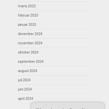
marts 2025
februar 2025
januar 2025
december 2024
november 2024
oktober 2024
september 2024
august 2024
juli 2024
juni 2024
april 2024