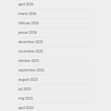
april 2026
marts 2026
februar 2026
januar 2026
december 2025
november 2025
oktober 2025
september 2025
august 2025
juli 2025
maj 2025
april 2025