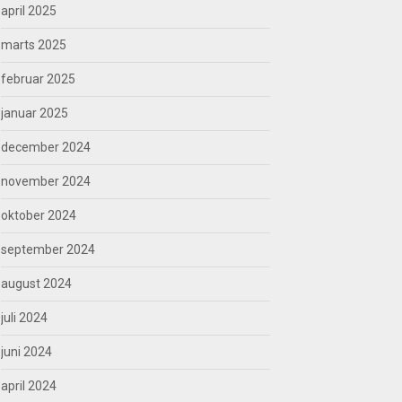
april 2025
marts 2025
februar 2025
januar 2025
december 2024
november 2024
oktober 2024
september 2024
august 2024
juli 2024
juni 2024
april 2024