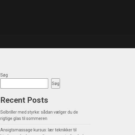
Søg
Søg
Recent Posts
Solbriller med styrke: sådan vælger du de
rigtige glas til sommeren
Ansigtsmassage kursus: lær teknikker til