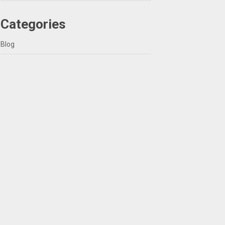
Categories
Blog