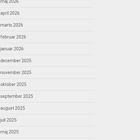
maj 2026
april 2026
marts 2026
februar 2026
januar 2026
december 2025
november 2025
oktober 2025
september 2025
august 2025
juli 2025
maj 2025