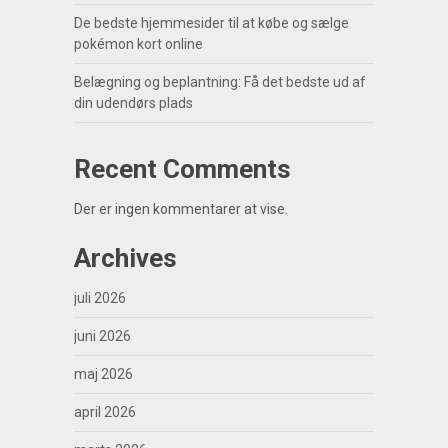
De bedste hjemmesider til at købe og sælge
pokémon kort online
Belægning og beplantning: Få det bedste ud af
din udendørs plads
Recent Comments
Der er ingen kommentarer at vise.
Archives
juli 2026
juni 2026
maj 2026
april 2026