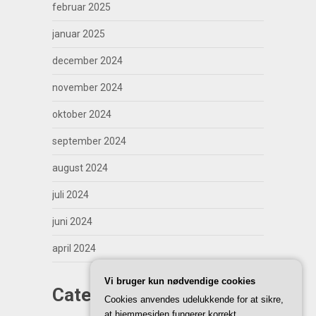
februar 2025
januar 2025
december 2024
november 2024
oktober 2024
september 2024
august 2024
juli 2024
juni 2024
april 2024
Vi bruger kun nødvendige cookies
Categories
Cookies anvendes udelukkende for at sikre,
at hjemmesiden fungerer korrekt.