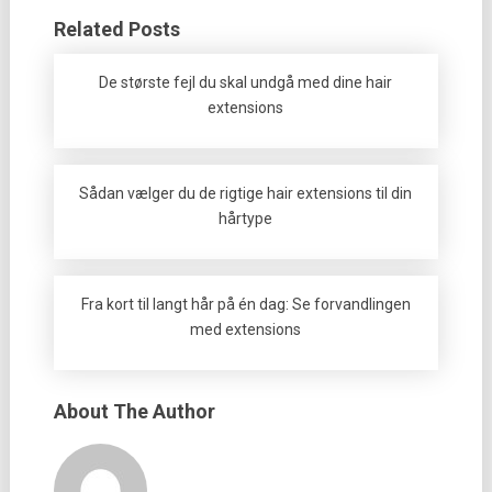
Related Posts
De største fejl du skal undgå med dine hair
extensions
Sådan vælger du de rigtige hair extensions til din
hårtype
Fra kort til langt hår på én dag: Se forvandlingen
med extensions
About The Author