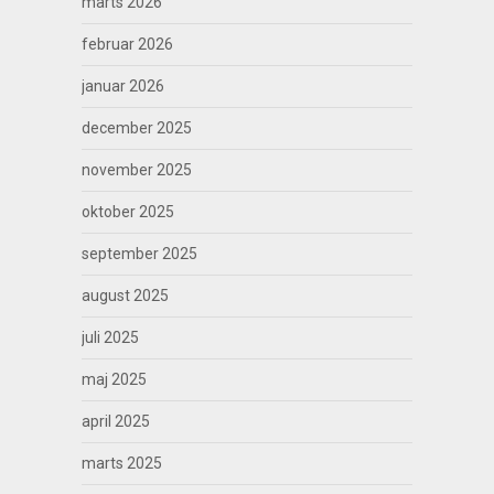
marts 2026
februar 2026
januar 2026
december 2025
november 2025
oktober 2025
september 2025
august 2025
juli 2025
maj 2025
april 2025
marts 2025