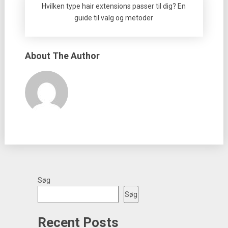
Hvilken type hair extensions passer til dig? En
guide til valg og metoder
About The Author
Søg
Søg
Recent Posts