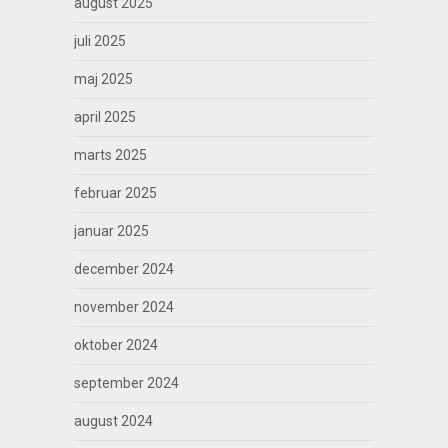
august 2025
juli 2025
maj 2025
april 2025
marts 2025
februar 2025
januar 2025
december 2024
november 2024
oktober 2024
september 2024
august 2024