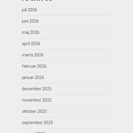
juli 2026
juni 2026
maj 2026
april 2026
marts 2026
februar 2026
januar 2026
december 2025
november 2025
oktober 2025
september 2025