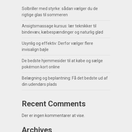
Solbriller med styrke: sådan vælger du de
rigtige glas til sommeren
Ansigtsmassage kursus: lær teknikker til
bindevæv, kæbespændinger og naturlig glød
Usynlig og effektiv: Derfor vælger flere
invisalign bøjle
De bedste hjemmesider til at købe og sælge
pokémon kort online
Belægning og beplantning: Få det bedste ud af
din udendørs plads
Recent Comments
Der er ingen kommentarer at vise.
Archives