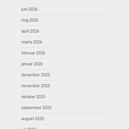
juni 2026
maj 2026
april 2026
marts 2026
februar 2026
januar 2026
december 2025
november 2025
oktober 2025
september 2025
august 2025