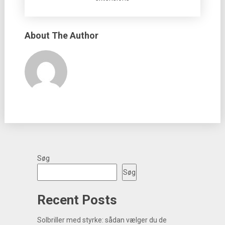
About The Author
Søg
Søg
Recent Posts
Solbriller med styrke: sådan vælger du de