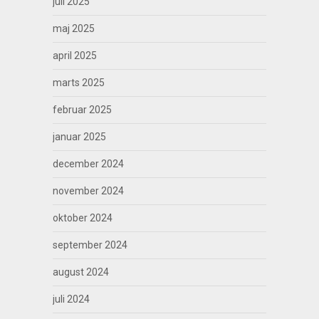
juli 2025
maj 2025
april 2025
marts 2025
februar 2025
januar 2025
december 2024
november 2024
oktober 2024
september 2024
august 2024
juli 2024