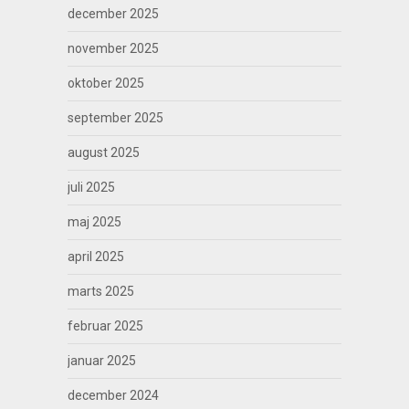
december 2025
november 2025
oktober 2025
september 2025
august 2025
juli 2025
maj 2025
april 2025
marts 2025
februar 2025
januar 2025
december 2024