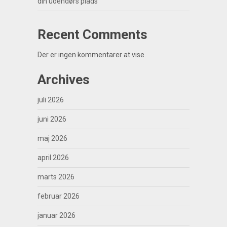
din udendørs plads
Recent Comments
Der er ingen kommentarer at vise.
Archives
juli 2026
juni 2026
maj 2026
april 2026
marts 2026
februar 2026
januar 2026