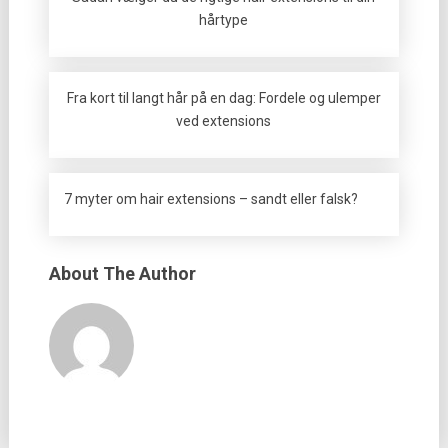
hårtype
Fra kort til langt hår på en dag: Fordele og ulemper
ved extensions
7 myter om hair extensions – sandt eller falsk?
About The Author