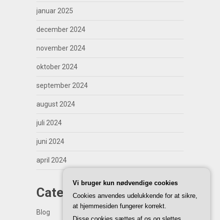
januar 2025
december 2024
november 2024
oktober 2024
september 2024
august 2024
juli 2024
juni 2024
april 2024
Vi bruger kun nødvendige cookies
Categories
Cookies anvendes udelukkende for at sikre,
at hjemmesiden fungerer korrekt.
Blog
Disse cookies sættes af os og slettes