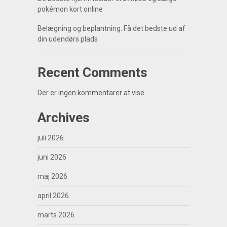
pokémon kort online
Belægning og beplantning: Få det bedste ud af
din udendørs plads
Recent Comments
Der er ingen kommentarer at vise.
Archives
juli 2026
juni 2026
maj 2026
april 2026
marts 2026