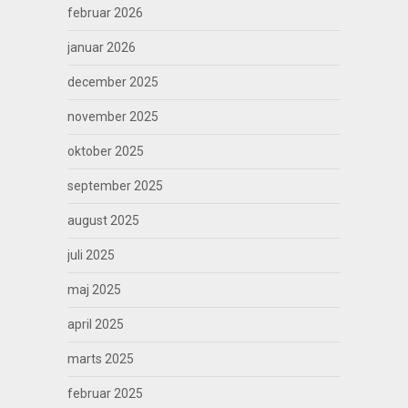
februar 2026
januar 2026
december 2025
november 2025
oktober 2025
september 2025
august 2025
juli 2025
maj 2025
april 2025
marts 2025
februar 2025