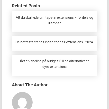
Related Posts
Alt du skal vide om tape-in extensions – fordele og
ulemper
De hotteste trends inden for hair extensions i 2024
Hårforvandling på budget: Billige alternativer til
dyre extensions
About The Author