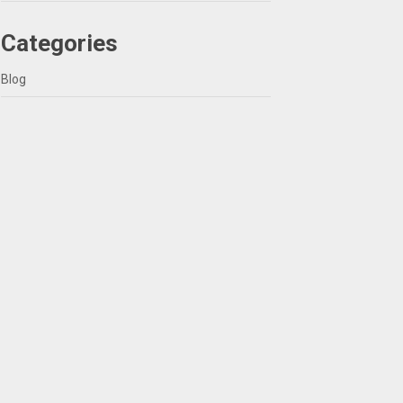
Categories
Blog