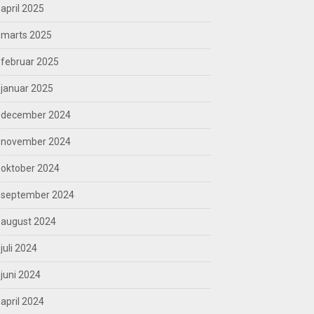
april 2025
marts 2025
februar 2025
januar 2025
december 2024
november 2024
oktober 2024
september 2024
august 2024
juli 2024
juni 2024
april 2024