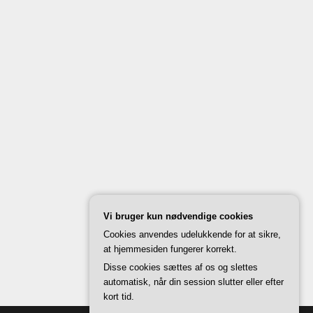
Vi bruger kun nødvendige cookies
Cookies anvendes udelukkende for at sikre,
at hjemmesiden fungerer korrekt.
Disse cookies sættes af os og slettes
automatisk, når din session slutter eller efter
kort tid.