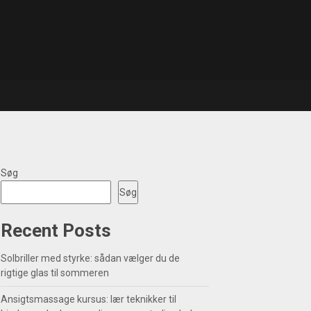
Søg
Søg
Recent Posts
Solbriller med styrke: sådan vælger du de
rigtige glas til sommeren
Ansigtsmassage kursus: lær teknikker til