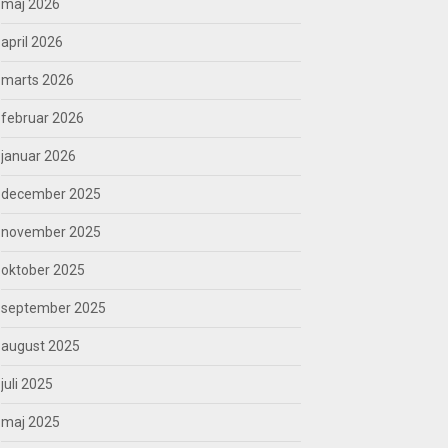
maj 2026
april 2026
marts 2026
februar 2026
januar 2026
december 2025
november 2025
oktober 2025
september 2025
august 2025
juli 2025
maj 2025